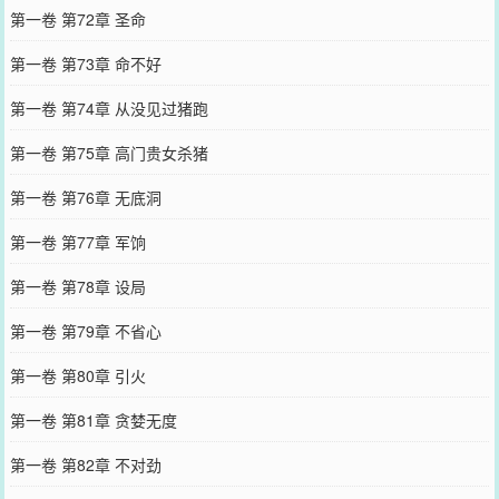
第一卷 第72章 圣命
第一卷 第73章 命不好
第一卷 第74章 从没见过猪跑
第一卷 第75章 高门贵女杀猪
第一卷 第76章 无底洞
第一卷 第77章 军饷
第一卷 第78章 设局
第一卷 第79章 不省心
第一卷 第80章 引火
第一卷 第81章 贪婪无度
第一卷 第82章 不对劲