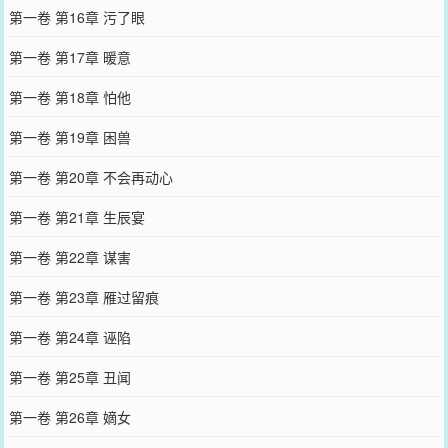
第一卷 第16章 污了眼
第一卷 第17章 暖意
第一卷 第18章 怕他
第一卷 第19章 困兽
第一卷 第20章 不会再动心
第一卷 第21章 生辰宴
第一卷 第22章 谋害
第一卷 第23章 雁过留痕
第一卷 第24章 诬陷
第一卷 第25章 丑闻
第一卷 第26章 嫡女