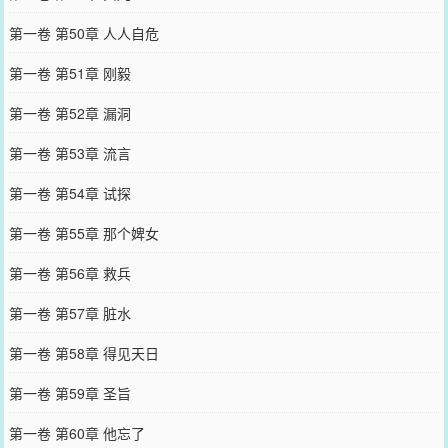
第一卷 第50章 人人自危
第一卷 第51章 刚毅
第一卷 第52章 漏洞
第一卷 第53章 流言
第一卷 第54章 试探
第一卷 第55章 那个婢女
第一卷 第56章 救兵
第一卷 第57章 脏水
第一卷 第58章 得见天日
第一卷 第59章 圣旨
第一卷 第60章 他忘了