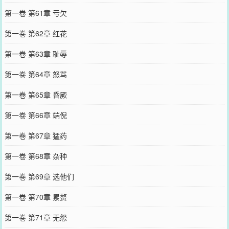
第一卷 第61章 亏欠
第一卷 第62章 红花
第一卷 第63章 耻辱
第一卷 第64章 怒骂
第一卷 第65章 昏厥
第一卷 第66章 端倪
第一卷 第67章 猛药
第一卷 第68章 杂种
第一卷 第69章 选他们
第一卷 第70章 累赘
第一卷 第71章 无怨