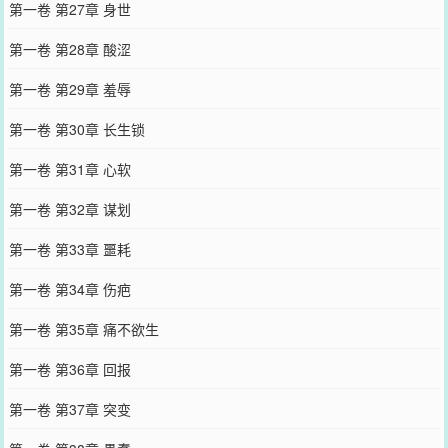
第一卷 第27章 身世
第一卷 第28章 酸涩
第一卷 第29章 羞辱
第一卷 第30章 长生锁
第一卷 第31章 心软
第一卷 第32章 谋划
第一卷 第33章 噩耗
第一卷 第34章 伤疤
第一卷 第35章 痛不欲生
第一卷 第36章 回报
第一卷 第37章 突变