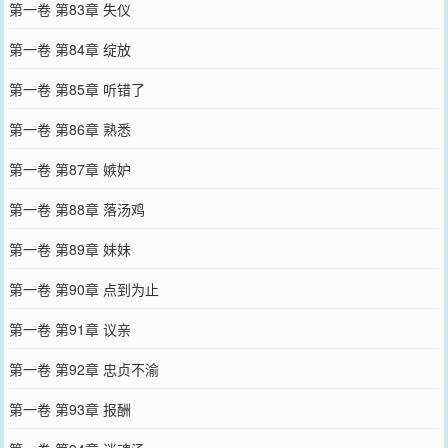
第一卷 第83章 失仪
第一卷 第84章 绽放
第一卷 第85章 听错了
第一卷 第86章 熟悉
第一卷 第87章 嫉妒
第一卷 第88章 落汤鸡
第一卷 第89章 妹妹
第一卷 第90章 点到为止
第一卷 第91章 议亲
第一卷 第92章 忠贞不渝
第一卷 第93章 报酬