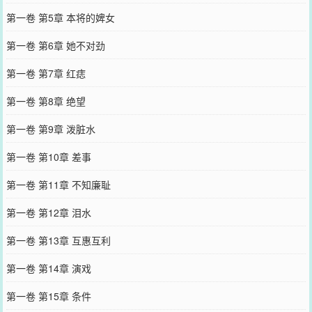
第一卷 第5章 本将的婢女
第一卷 第6章 她不对劲
第一卷 第7章 红痣
第一卷 第8章 绝望
第一卷 第9章 泼脏水
第一卷 第10章 差事
第一卷 第11章 不知廉耻
第一卷 第12章 泪水
第一卷 第13章 互惠互利
第一卷 第14章 演戏
第一卷 第15章 条件