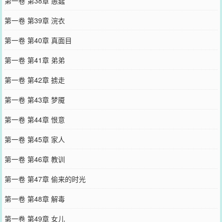
第一卷 第38章 愚蠢
第一卷 第39章 浣衣
第一卷 第40章 真面目
第一卷 第41章 弟弟
第一卷 第42章 掳走
第一卷 第43章 梦魇
第一卷 第44章 恨意
第一卷 第45章 家人
第一卷 第46章 教训
第一卷 第47章 偷来的时光
第一卷 第48章 解毒
第一卷 第49章 女儿