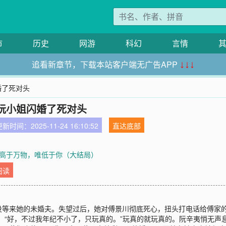
市
历史
网游
科幻
言情
追看新章节，下载本站客户端无广告APP
↓↓↓
婚了死对头
阮小姐闪婚了死对头
新时间：2025-11-24 16:10:52
直达底部
章 高于万物，唯低于你（大结局）
阅读
没等来她的未婚夫。失望过后，她对傅景川彻底死心，扭头打电话给傅家的
：“好，不过我年纪不小了，只玩真的。”玩真的就玩真的。阮辛夷悄无声