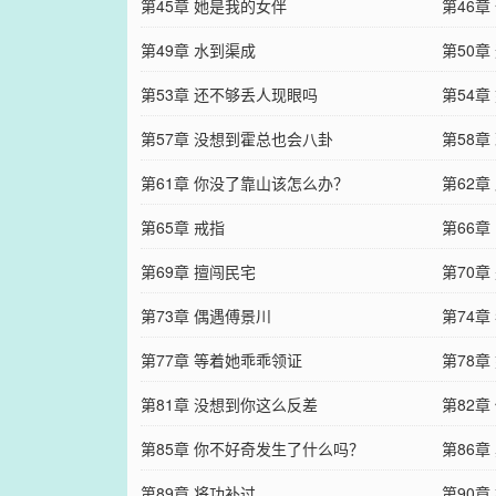
第45章 她是我的女伴
第46章
第49章 水到渠成
第50
第53章 还不够丢人现眼吗
第54章
第57章 没想到霍总也会八卦
第58章
第61章 你没了靠山该怎么办？
第62章
第65章 戒指
第66章
第69章 擅闯民宅
第70章
第73章 偶遇傅景川
第74章
第77章 等着她乖乖领证
第78
第81章 没想到你这么反差
第82
第85章 你不好奇发生了什么吗？
第86
第89章 将功补过
第90章