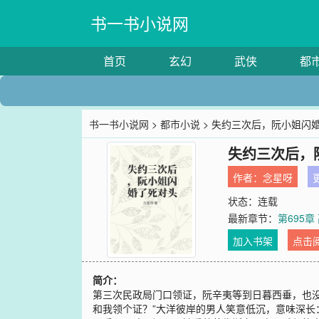
书一书小说网
首页
玄幻
武侠
都
书一书小说网
>
都市小说
> 失约三次后，阮小姐闪
失约三次后，
作者：
念星呀
更
状态：连载
最新章节：
第695
加入书架
点击
简介：
第三次民政局门口领证，阮辛夷等到日暮西垂，也
和我领个证？”大洋彼岸的男人笑意低沉，意味深长