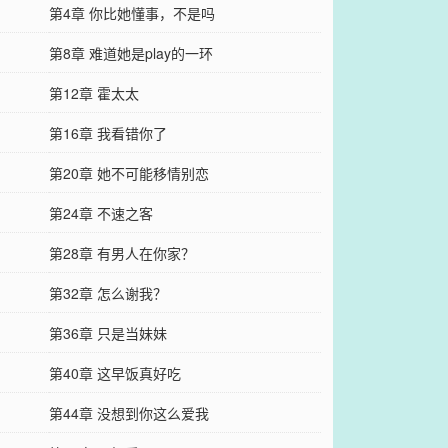
第4章 你比她懂事，不是吗
第8章 难道她是play的一环
第12章 霍太太
第16章 我看错你了
第20章 她不可能移情别恋
第24章 不速之客
第28章 有男人在你家？
第32章 怎么谢我？
第36章 只是当妹妹
第40章 这早饭真好吃
第44章 没想到你这么爱我