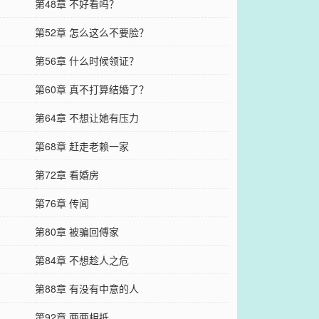
第48章 不好看吗？
第52章 怎么这么不要脸？
第56章 什么时候领证？
第60章 真不打算结婚了？
第64章 不想让她有压力
第68章 赶走老赖一家
第72章 看婚房
第76章 传闻
第80章 被骗回傅家
第84章 不想趁人之危
第88章 有没有中意的人
第92章 两两相抵