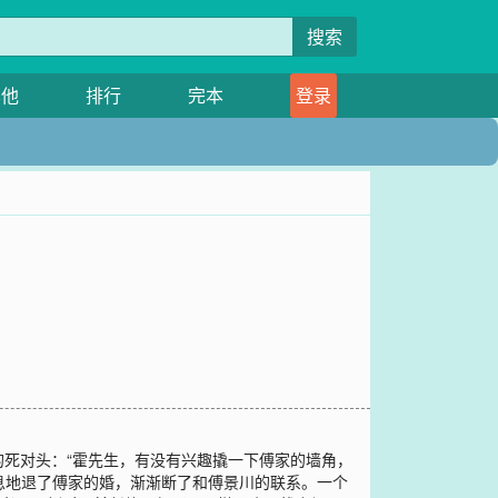
搜索
其他
排行
完本
登录
死对头：“霍先生，有没有兴趣撬一下傅家的墙角，
息地退了傅家的婚，渐渐断了和傅景川的联系。一个