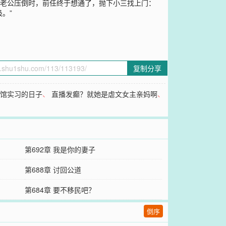
宜老公压倒时，前任终于想通了，抛下小三找上门：
。”
复制分享
书馆实习的日子
、
直播发癫？就她是虐文女主亲妈啊
、
第692章 我是你的妻子
第688章 讨回公道
第684章 要不移民吧？
倒序