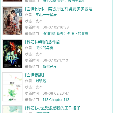
最新章节：
第402章 番外：云初见雲初
[言情]诱诊：禁欲牙医前男友步步紧逼
作者：
掌心一米星辰
状态：完本
更新时间：06-07 02:16:38
最新章节：
第191章 番外：夕阳下的背影
[科幻]神明的恶作剧
作者：
哭泣的乌鸦
状态：完本
更新时间：06-07 02:17:10
最新章节：
新书已发
[言情]耀眼
作者：
时玖远
状态：完本
更新时间：06-08 02:26:47
最新章节：
112 Chapter 112
[科幻]末世反派是我的工作搭子