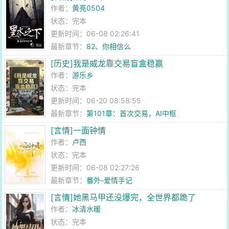
作者：
黄亮0504
状态：完本
更新时间：06-08 02:26:41
最新章节：
82、你相信么
[历史]我是威龙靠交易盲盒稳赢
作者：
游乐乡
状态：完本
更新时间：06-20 08:58:55
最新章节：
第101章：首次交易，AI中枢
[言情]一面钟情
作者：
卢西
状态：完本
更新时间：06-08 02:27:26
最新章节：
番外-爱情手记
[言情]她黑马甲还没爆完，全世界都跪了
作者：
冰清水暖
状态：完本