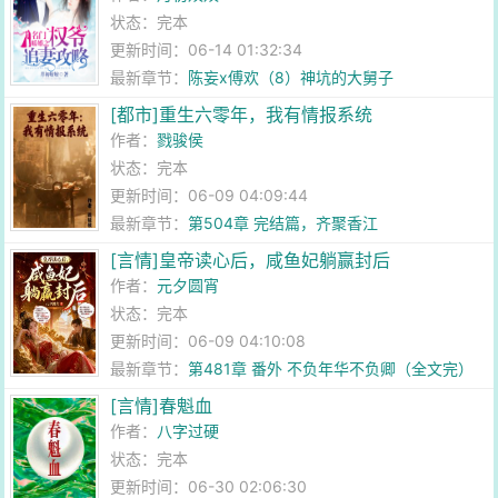
状态：完本
更新时间：06-14 01:32:34
最新章节：
陈妄x傅欢（8）神坑的大舅子
[都市]重生六零年，我有情报系统
作者：
戮骏侯
状态：完本
更新时间：06-09 04:09:44
最新章节：
第504章 完结篇，齐聚香江
[言情]皇帝读心后，咸鱼妃躺赢封后
作者：
元夕圆宵
状态：完本
更新时间：06-09 04:10:08
最新章节：
第481章 番外 不负年华不负卿（全文完）
[言情]春魁血
作者：
八字过硬
状态：完本
更新时间：06-30 02:06:30