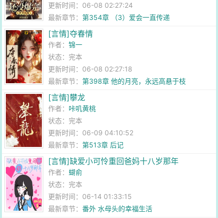
更新时间：06-08 02:27:24
最新章节：
第354章 （3）爱会一直传递
[言情]夺春情
作者：
锦一
状态：完本
更新时间：06-08 02:27:18
最新章节：
第398章 他的月亮，永远高悬于枝
[言情]攀龙
作者：
咔叽黄桃
状态：完本
更新时间：06-09 04:10:52
最新章节：
第513章 后记
[言情]缺爱小可怜重回爸妈十八岁那年
作者：
蝴俞
状态：完本
更新时间：06-14 01:33:15
最新章节：
番外 水母头的幸福生活