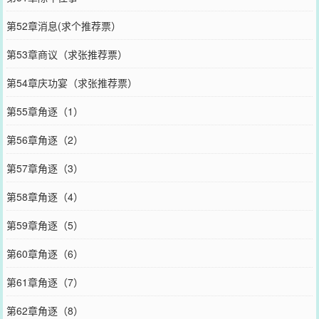
第52章消息(求个推荐票）
第53章商议（求张推荐票）
第54章庆功宴（求张推荐票）
第55章角逐（1）
第56章角逐（2）
第57章角逐（3）
第58章角逐（4）
第59章角逐（5）
第60章角逐（6）
第61章角逐（7）
第62章角逐（8）