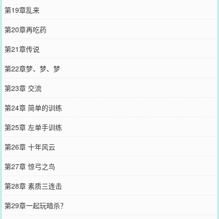
第19章乱来
第20章再吃药
第21章传说
第22章梦、梦、梦
第23章 交流
第24章 简单的训练
第25章 左单手训练
第26章 十年风云
第27章 惊弓之鸟
第28章 素质三连击
第29章一起玩暗杀？