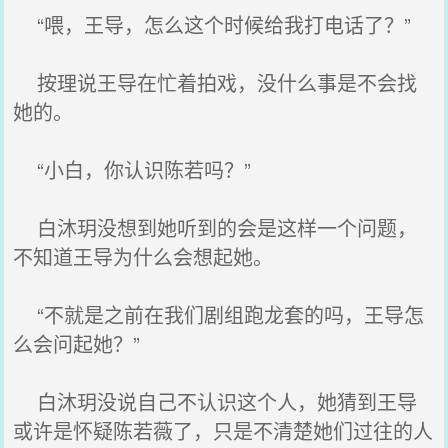
“喂，王导，怎么这个时候给我打电话了？”
按理说王导在忙着拍戏，没什么事是不会找
她的。
“小白，你认识陈若吗？”
白沐玥没想到她听到的会是这样一个问题，
不知道王导为什么会想起她。
“不就是之前在我们剧组跑龙套的吗，王导怎
么会问起她？”
白沐玥没说自己不认识这个人，她猜到王导
或许是怀疑陈若薇了，只是不清楚她们过往的人