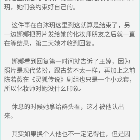
玥，她们会约束好自己的。
这件事在白沐玥这里到这就算是结束了，另
一边娜娜把照片发给她的化妆师朋友之后就一直
在等结果，第二天她才收到回复。
娜娜看到回复第一时间就告诉了王婷，因为
照片是现代装扮，跟古装不太一样，再加上之前
陈若薇在《灵狐传说》剧组也只是一个小龙套，
所以化妆师对她没什么印象。
休息的时候她拿给群头看，这才被他认出
来。
其实如果换个人他也不一定记得住，但是因