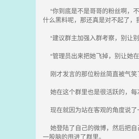
“你到底是不是哥哥的粉丝啊，不
什么黑料呢，那还真是对不起了，
“建议群主加强入群考察，别让别
“管理员出来把她飞掉，别让她在
刚才发言的那位粉丝简直被气笑了
她在这个群里也是很活跃的，每次
现在就因为站在客观的角度说了
她登陆了自己的微博，然后把自己
一股脑的甩进了群里。