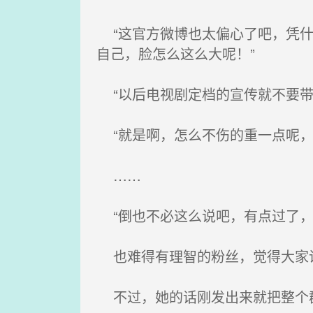
“这官方微博也太偏心了吧，凭什
自己，脸怎么这么大呢！”
“以后电视剧定档的宣传就不要带
“就是啊，怎么不伤的重一点呢，
……
“倒也不必这么说吧，有点过了，
也难得有理智的粉丝，觉得大家
不过，她的话刚发出来就把整个