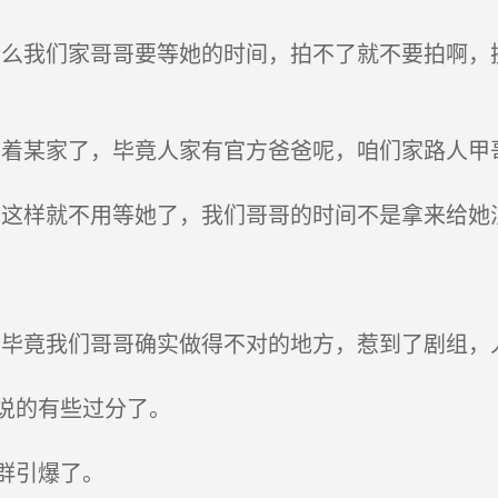
么我们家哥哥要等她的时间，拍不了就不要拍啊，
着某家了，毕竟人家有官方爸爸呢，咱们家路人甲
这样就不用等她了，我们哥哥的时间不是拿来给她浪
毕竟我们哥哥确实做得不对的地方，惹到了剧组，
说的有些过分了。
群引爆了。