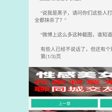
“说我是黑子，请问你们这些人打
全都抹杀了？”
“微博上这么多这种截图，谁知道
有些人已经不说话了，但还有个
第(1/3)页
上一章