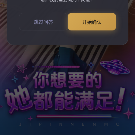
跳过问答
开始确认