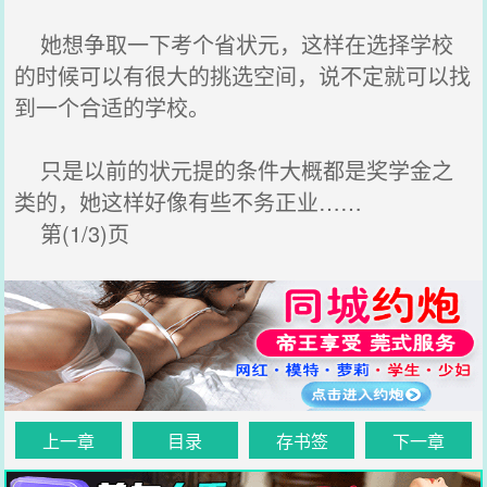
她想争取一下考个省状元，这样在选择学校
的时候可以有很大的挑选空间，说不定就可以找
到一个合适的学校。
只是以前的状元提的条件大概都是奖学金之
类的，她这样好像有些不务正业……
第(1/3)页
上一章
目录
存书签
下一章