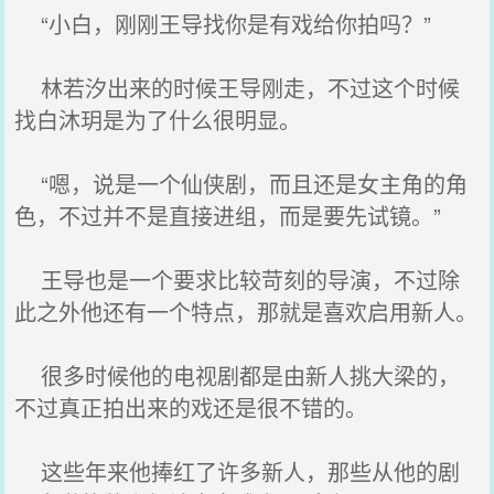
“小白，刚刚王导找你是有戏给你拍吗？”
林若汐出来的时候王导刚走，不过这个时候
找白沐玥是为了什么很明显。
“嗯，说是一个仙侠剧，而且还是女主角的角
色，不过并不是直接进组，而是要先试镜。”
王导也是一个要求比较苛刻的导演，不过除
此之外他还有一个特点，那就是喜欢启用新人。
很多时候他的电视剧都是由新人挑大梁的，
不过真正拍出来的戏还是很不错的。
这些年来他捧红了许多新人，那些从他的剧