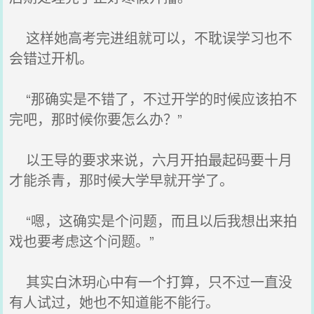
这样她高考完进组就可以，不耽误学习也不
会错过开机。
“那确实是不错了，不过开学的时候应该拍不
完吧，那时候你要怎么办？”
以王导的要求来说，六月开拍最起码要十月
才能杀青，那时候大学早就开学了。
“嗯，这确实是个问题，而且以后我想出来拍
戏也要考虑这个问题。”
其实白沐玥心中有一个打算，只不过一直没
有人试过，她也不知道能不能行。