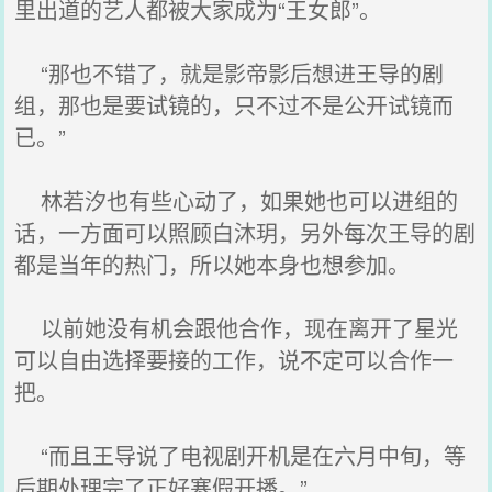
里出道的艺人都被大家成为“王女郎”。
“那也不错了，就是影帝影后想进王导的剧
组，那也是要试镜的，只不过不是公开试镜而
已。”
林若汐也有些心动了，如果她也可以进组的
话，一方面可以照顾白沐玥，另外每次王导的剧
都是当年的热门，所以她本身也想参加。
以前她没有机会跟他合作，现在离开了星光
可以自由选择要接的工作，说不定可以合作一
把。
“而且王导说了电视剧开机是在六月中旬，等
后期处理完了正好寒假开播。”