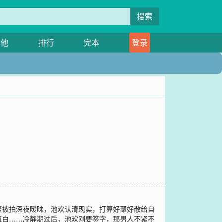
搜索
其他
排行
完本
登录
繁被拍深夜暧昧，池欢认清现实，打算好聚好散给自
直白……冷静期过后，池欢刚要签字，那男人不紧不