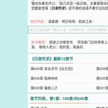
慢对办事员开口：“前几天还一起过夜，夫妻感情没
您要是觉得《
日夜所求
》还不错的话请不要忘记向
其它作品：
温柔瘾
/
明日有雨
/
肌肤之亲
/
新书推荐：
网游之剑噬苍穹
、
顶流豪门后妈带崽上
我
、
植物人老公：我好爱，我装的
、
《日夜所求》最新12章节
第640章 退去浮华【全文完】
第639
第636章 我再哄哄
第635
第632章 骗我儿子
第631
章节列表，第1章~ 100章/共640章