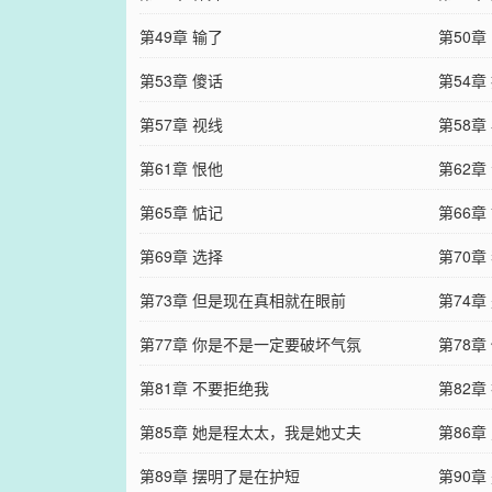
第49章 输了
第50章
第53章 傻话
第54章
第57章 视线
第58章
第61章 恨他
第62章
第65章 惦记
第66章
第69章 选择
第70章
第73章 但是现在真相就在眼前
第74
第77章 你是不是一定要破坏气氛
第78
第81章 不要拒绝我
第82章
第85章 她是程太太，我是她丈夫
第86
第89章 摆明了是在护短
第90