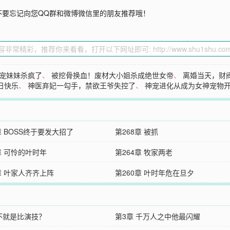
不要忘记向您QQ群和微博微信里的朋友推荐哦！
宠妹妹杀疯了
、
被挖骨换血！废材大小姐杀成绝世女帝
、
离婚当天，财
日快乐
、
神医弃妃一勾手，禁欲王爷失控了
、
神宠进化从成为女神宠物
章 BOSS终于要发大招了
第268章 被抓
章 可怜的叶时年
第264章 牧家两老
章 叶家人齐齐上阵
第260章 叶时年危在旦夕
 不就是比演技？
第3章 千万人之中他最闪耀