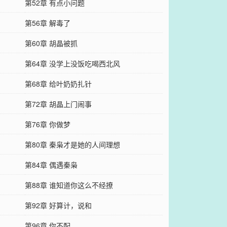
第52章 有点小问题
第56章 解毒了
第60章 胡晶被抓
第64章 没学上没饭吃喝西北风
第68章 给叶奶奶扎针
第72章 胡晶上门闹事
第76章 你做梦
第80章 秦枭才是她的人间理想
第84章 偶遇秦枭
第88章 谁知道你这么不经撩
第92章 好算计，说和
第96章 你不配