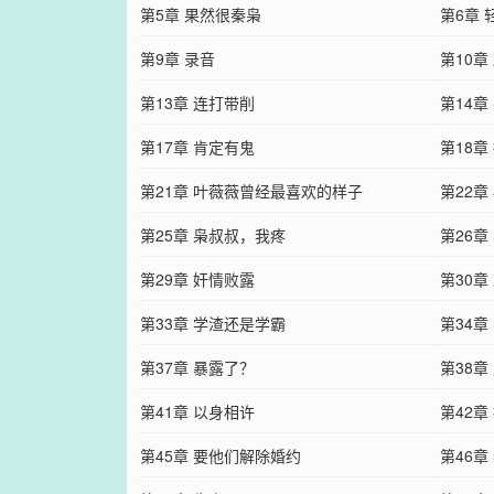
第5章 果然很秦枭
第6章 
第9章 录音
第10章
第13章 连打带削
第14章
第17章 肯定有鬼
第18章
第21章 叶薇薇曾经最喜欢的样子
第22
第25章 枭叔叔，我疼
第26章
第29章 奸情败露
第30章
第33章 学渣还是学霸
第34章
第37章 暴露了？
第38章
第41章 以身相许
第42章
第45章 要他们解除婚约
第46章