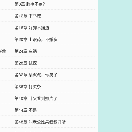
第8章 脸疼不疼？
第12章 下马威
第16章 好狗不挡道
第20章 上眼药，不嫌多
兴趣
第24章 车祸
第28章 试探
第32章 枭叔叔，你笑了
第36章 打欠条
第40章 叶父看到照片了
第44章 不熟
第48章 叫老公比枭叔叔好听