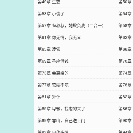
第49章 生变
第50章
第53章 小傻子
第54章
第57章 枭叔叔，她欺负我（二合一）
第58
第61章 你无情，我无义
第62章
第65章 凌霄
第66章
第69章 答应借钱
第70章
第73章 会离婚的
第74章
第77章 软硬不吃
第78章
第81章 算计
第82章
第85章 卑微，找虐的来了
第86章
第89章 靠山，自己送上门
第90章
第93章 自作多情
第94