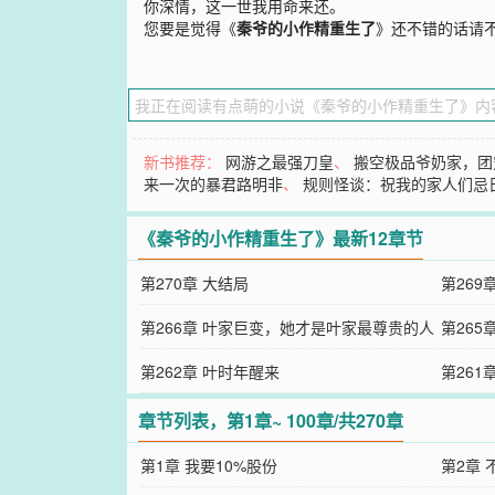
你深情，这一世我用命来还。
您要是觉得《
秦爷的小作精重生了
》还不错的话请
新书推荐：
网游之最强刀皇
、
搬空极品爷奶家，团
来一次的暴君路明非
、
规则怪谈：祝我的家人们忌
《秦爷的小作精重生了》最新12章节
第270章 大结局
第269
第266章 叶家巨变，她才是叶家最尊贵的人
第265
第262章 叶时年醒来
第261
章节列表，第1章~ 100章/共270章
第1章 我要10%股份
第2章