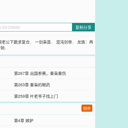
复制分享
阀老公下跪求复合
、
一剑枭首
、
混沌剑帝
、
龙族：再
开始
、
第267章 出国参赛，秦枭重伤
第263章 秦枭的眼药
第259章 叶老爷子找上门
倒序
第4章 嫉妒