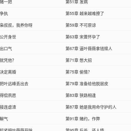
 赌一把
第51章 发病
 争执
第55章 越来越难撩了
章 枭叔叔，我养你呀
第59章 不可原谅
 公开身世
第63章 宋蔷怀孕了
 出口气
第67章 逼叶薇薇拿钱赎人
 就凭他？
第71章 憋大招
 决定离婚
第75章 偷情？
 把叶远峰丢出去
第79章 准备给他脱层皮
 得偿夙愿
第83章 狭路相逢
 接连虐渣
第87章 她是我用命守护的人
 解气
第91章 赌约，作弊
章 赶紧把叶薇薇开除
第95章 反杀，还人情