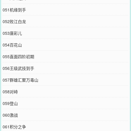
051机缘到手
052败江白龙
053唐彩儿
054百花山
055直面四阶初期
056王级武技到手
057群雄汇聚万毒山
058对峙
059登山
060激战
061积分之争