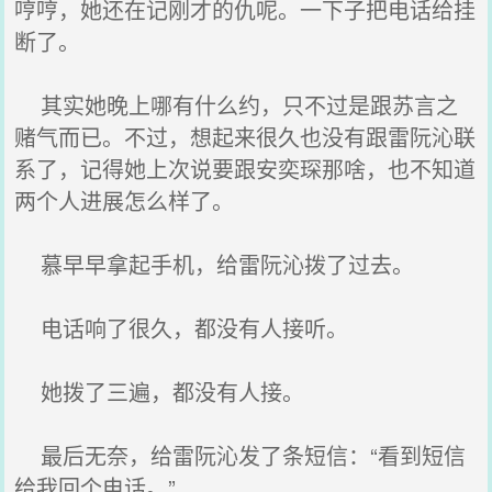
哼哼，她还在记刚才的仇呢。一下子把电话给挂
断了。
其实她晚上哪有什么约，只不过是跟苏言之
赌气而已。不过，想起来很久也没有跟雷阮沁联
系了，记得她上次说要跟安奕琛那啥，也不知道
两个人进展怎么样了。
慕早早拿起手机，给雷阮沁拨了过去。
电话响了很久，都没有人接听。
她拨了三遍，都没有人接。
最后无奈，给雷阮沁发了条短信：“看到短信
给我回个电话。”