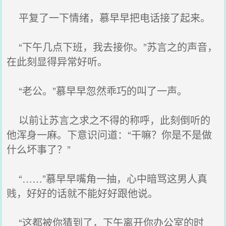
平复了一下情绪，慕早早把电话接了起来。
“下午几点下班，我去接你。”苏言之的声音，
在此刻显得异常好听。
“老公。”慕早早忽然乖巧的叫了一声。
以前让苏言之求之不得的称呼，此刻倒听的
他浑身一麻。下意识问道：“干嘛？你是不是做
什么坏事了？”
“……”慕早早嘴角一抽，心中暗骂这男人真
贱，好好的话就不能好好跟他说。
“这都被你猜到了，下午离开你办公室的时