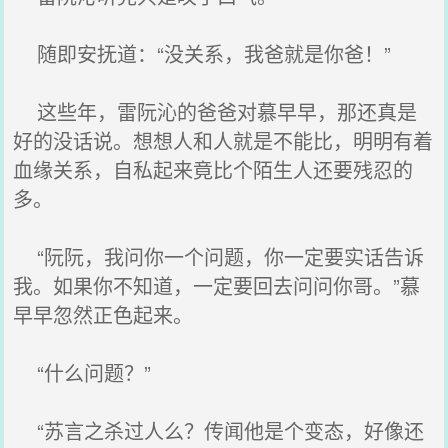
随即安抚道：“没关系，我爸就是你爸！”
这些年，雷阮沁的爸爸对慕早早，那还真是
好的没话说。想想人和人就是不能比，明明有着
血缘关系，自私起来竟比个陌生人还要残忍的
多。
“阮阮，我问你一个问题，你一定要实话告诉
我。如果你不知道，一定要回去问问你哥。”慕
早早忽然正色起来。
“什么问题？”
“苏言之杀过人么？传闻他是个变态，好像还