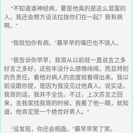
“不知道谁神经病，要是他真的是这么混蛋的
人，我还会想方设法拉拢你们在一起？我有病
啊。”
“我就怕你有病。”慕早早的嘴巴也不饶人。
“我告诉你早早，我哥从以前就一直说言之多
好言之多好，这些年没什么感情绯闻，而且特别
的负责任。看他对病人的态度就看得出来。我以
前没跟你提，是因为我没见过他真人。说实话，
我哥的话，我并不全信。不过，上次苏言之回
来，去我家找我哥的时候，我看了他一眼，就知
道，他肯定是一个绝世好男人。”
“没发现，你还会相面。”慕早早笑了笑。