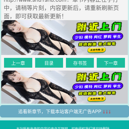
中，请稍等片刻，内容更新后，请重新刷新页
面，即可获取最新更新！
上一章
目录
存书签
下一章
追看新章节，下载本站客户端无广告APP
↓↓↓
本站所有收录的内容均来自互联网，如有侵权我们将尽快删除。