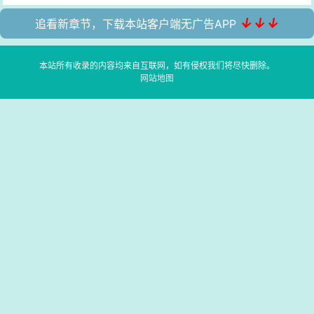
↓↓↓
追看新章节，下载本站客户端无广告APP
本站所有收录的内容均来自互联网，如有侵权我们将尽快删除。
网站地图