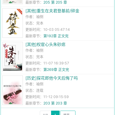
最新章节：
205 第 205 章
[其他]重生在夫君登基前/碎金
作者：
袖侧
状态：完本
更新时间：10-03 05:47:14
最新章节：
第192章 正文完
[其他]权宦心头朱砂痣
作者：
袖侧
状态：完本
更新时间：11-07 16:39:57
最新章节：
第269章 正文完
[历史]探花郎他今天后悔了吗
作者：
袖侧
状态：连载
更新时间：11-12 09:15:59
最新章节：
203 第 203 章