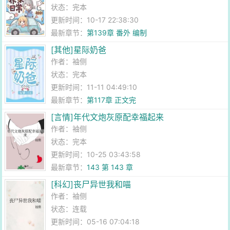
状态：完本
更新时间：10-17 22:38:30
最新章节：
第139章 番外 编制
[其他]星际奶爸
作者：
袖侧
状态：完本
更新时间：11-11 04:49:10
最新章节：
第117章 正文完
[言情]年代文炮灰原配幸福起来
作者：
袖侧
状态：完本
更新时间：10-25 03:43:58
最新章节：
143 第 143 章
[科幻]丧尸异世我和喵
作者：
袖侧
状态：连载
更新时间：05-16 07:04:18