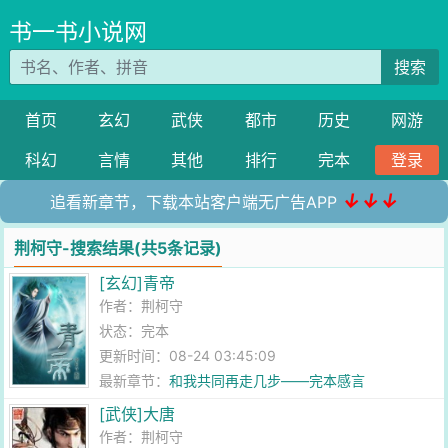
书一书小说网
搜索
首页
玄幻
武侠
都市
历史
网游
科幻
言情
其他
排行
完本
登录
↓↓↓
追看新章节，下载本站客户端无广告APP
荆柯守-搜索结果(共5条记录)
[玄幻]青帝
作者：
荆柯守
状态：完本
更新时间：08-24 03:45:09
最新章节：
和我共同再走几步——完本感言
[武侠]大唐
作者：
荆柯守