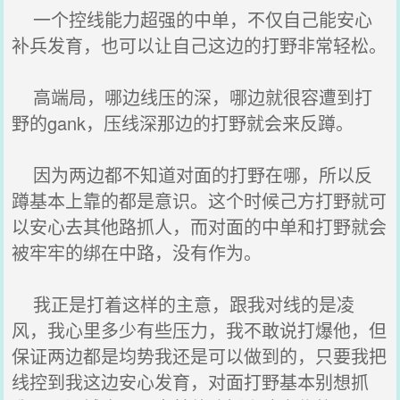
一个控线能力超强的中单，不仅自己能安心
补兵发育，也可以让自己这边的打野非常轻松。
高端局，哪边线压的深，哪边就很容遭到打
野的gank，压线深那边的打野就会来反蹲。
因为两边都不知道对面的打野在哪，所以反
蹲基本上靠的都是意识。这个时候己方打野就可
以安心去其他路抓人，而对面的中单和打野就会
被牢牢的绑在中路，没有作为。
我正是打着这样的主意，跟我对线的是凌
风，我心里多少有些压力，我不敢说打爆他，但
保证两边都是均势我还是可以做到的，只要我把
线控到我这边安心发育，对面打野基本别想抓