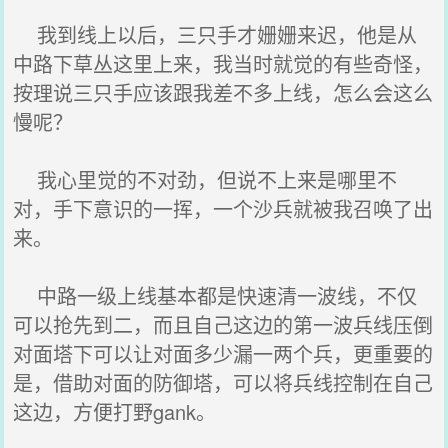
我到线上以后，三只手才姗姗来迟，他是从
中路下草丛这里上来，我当时就觉的有些奇怪，
按理说三只手应该跟我差不多上线，怎么会这么
慢呢？
我心里觉的不对劲，但说不上来是哪里不
对，手下意识的一挥，一个沙兵就被我召唤了出
来。
中路一级上线基本都是快速清一波线，不仅
可以抢先到二，而且自己这边的第一波兵线压倒
对面塔下可以让对面多少漏一两个兵，更重要的
是，借助对面的防御塔，可以将兵线控制在自己
这边，方便打野gank。