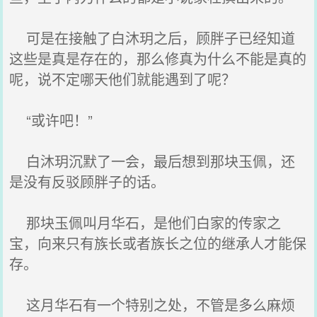
可是在接触了白沐玥之后，顾胖子已经知道
这些是真是存在的，那么修真为什么不能是真的
呢，说不定哪天他们就能遇到了呢？
“或许吧！”
白沐玥沉默了一会，最后想到那块玉佩，还
是没有反驳顾胖子的话。
那块玉佩叫月华石，是他们白家的传家之
宝，向来只有族长或者族长之位的继承人才能保
存。
这月华石有一个特别之处，不管是多么麻烦