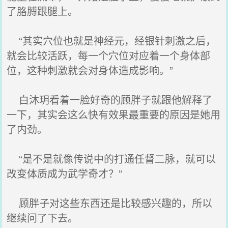
了胳膊跟腿上。
“其实穴位也就是神经元，经银针刺激之后，
就会比较活跃，每一个穴位对应着一个身体部
位，这种刺激就会对身体造成影响。”
白沐玥看着一脸好奇的顾胖子就跟他解释了
一下，其实会这么快有效果最重要的原因是她用
了内劲。
“是不是就像传说中的打通任督二脉，就可以
改变体质成为武学奇才？”
顾胖子对这些东西还是比较感兴趣的，所以
继续问了下去。