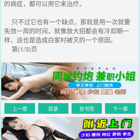
的病症，都可以用它来治疗。
只不过它也有一个缺点，那就是用一次就要
失效一周的时间，就像放大招都会有冷却期一
样，这也是造成白家村被灭的一个原因。
第(1/3)页
上一章
目录
存书签
下一章