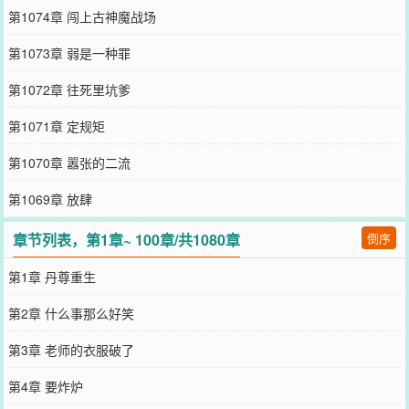
第1074章 闯上古神魔战场
第1073章 弱是一种罪
第1072章 往死里坑爹
第1071章 定规矩
第1070章 嚣张的二流
第1069章 放肆
章节列表，第1章~ 100章/共1080章
倒序
第1章 丹尊重生
第2章 什么事那么好笑
第3章 老师的衣服破了
第4章 要炸炉