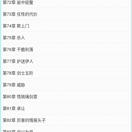
第72章 瓮中捉鳖
第73章 任性的代价
第74章 欺上门
第75章 杀人
第76章 干脆利落
第77章 护送伊人
第78章 剑士五阶
第79章 威胁
第80章 悟琉璃剑意
第81章 承让
第82章 厉害的情报头子
第83章 自以为是