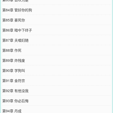
第84章 管好你的狗
第85章 豪死你
第86章 暗中下绊子
第87章 夫唱妇随
第88章 作死
第89章 炸残废
第90章 学狗叫
第91章 金符宗
第92章 有他没我
第93章 你必后悔
第94章 丹成