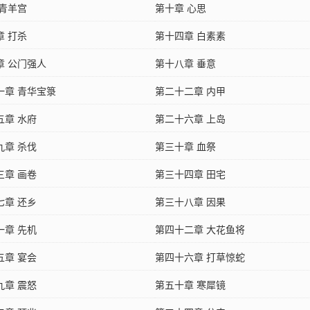
 青羊宫
第十章 心思
章 打杀
第十四章 白素素
章 公门强人
第十八章 垂意
一章 青华宝箓
第二十二章 内甲
五章 水府
第二十六章 上岛
九章 杀伐
第三十章 血祭
三章 画卷
第三十四章 田宅
七章 还乡
第三十八章 因果
一章 先机
第四十二章 大花鱼将
五章 宴会
第四十六章 打草惊蛇
九章 震怒
第五十章 寒犀镜