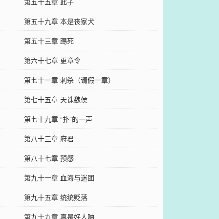
第五十五章 此子
第五十九章 本是丧家犬
第五十三章 踢死
第六十七章 更章令
第七十一章 刺杀（请假一章）
第七十五章 天诛魏侯
第七十九章 “扑”的一声
第八十三章 府君
第八十七章 预感
第九十一章 血海与迷团
第九十五章 统统贬落
第九十九章 真是好人呐