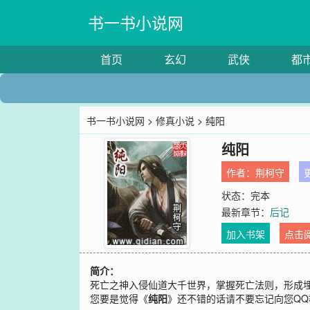
书一书小说网
首页
玄幻
武侠
都
书一书小说网
>
修真小说
> 纯阳
纯阳
作者：
荆柯守
更
状态：完本
最新章节：
后记
加入书架
点击
简介：
死亡之神入侵仙道大千世界，掌握死亡法则，形成
您要是觉得《
纯阳
》还不错的话请不要忘记向您Q