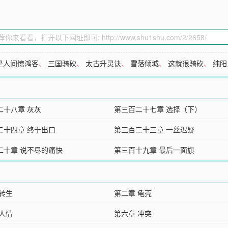
是人间惊鸿客
、
三国骑砍
、
太古升灵诀
、
雪落倾城
、
这就很骑砍
、
纯阳
二十八章 灰灰
第三百二十七章 选择（下）
二十四章 终于出口
第三百二十三章 一丝迟疑
二十章 说不尽的痛快
第三百十九章 最后一面旗
 转生
第二章 龟壳
 人情
第六章 冲突