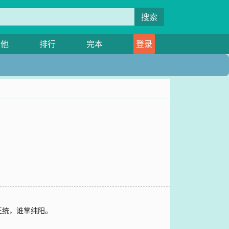
搜索
其他
排行
完本
登录
正统，谁掌纯阳。