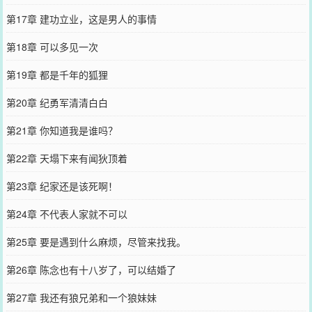
第17章 建功立业，这是男人的事情
第18章 可以多见一次
第19章 都是千年的狐狸
第20章 纪勇军清清白白
第21章 你知道我是谁吗？
第22章 天塌下来有闻狄顶着
第23章 纪家还是该死啊！
第24章 不代表人家就不可以
第25章 要是遇到什么麻烦，尽管来找我。
第26章 陈念也有十八岁了，可以结婚了
第27章 我还有狼兄弟和一个狼妹妹