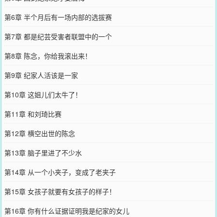
第6章 半个月后有一场内部的选拔赛
第7章 都是纪芸受害者联盟中的一个
第8章 陈念，你给我滚出来！
第9章 纪家人活该是一家
第10章 这姐儿们太牛了！
第11章 和刘琦比赛
第12章 横空出世的陈念
第13章 脑子里进了不少水
第14章 从一个小夹子，变成了老夹子
第15章 女孩子就要有女孩子的样子！
第16章 你有什么证据证明我是纪家的女儿