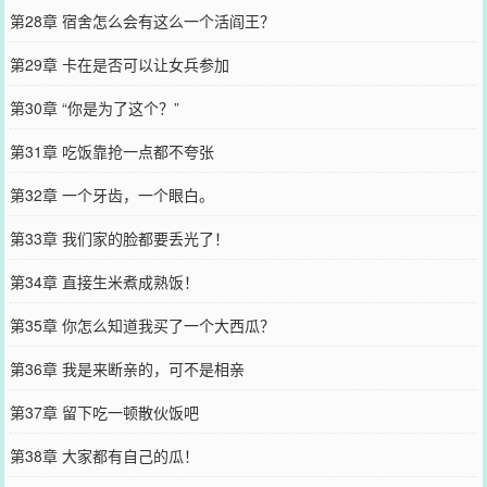
第28章 宿舍怎么会有这么一个活阎王？
第29章 卡在是否可以让女兵参加
第30章 “你是为了这个？”
第31章 吃饭靠抢一点都不夸张
第32章 一个牙齿，一个眼白。
第33章 我们家的脸都要丢光了！
第34章 直接生米煮成熟饭！
第35章 你怎么知道我买了一个大西瓜？
第36章 我是来断亲的，可不是相亲
第37章 留下吃一顿散伙饭吧
第38章 大家都有自己的瓜！