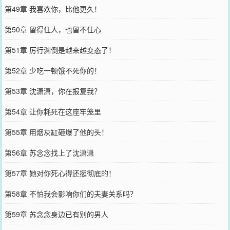
第49章 我喜欢你，比他更久！
第50章 留得住人，也留不住心
第51章 厉行渊倒是越来越变态了！
第52章 少吃一顿饿不死你的！
第53章 沈潇潇，你在报复我？
第54章 让你耗死在这座牢笼里
第55章 用烟灰缸砸爆了他的头！
第56章 苏念念找上了沈潇潇
第57章 她对你死心得还挺彻底的！
第58章 不怕我会影响你们的夫妻关系吗？
第59章 苏念念身边已有别的男人