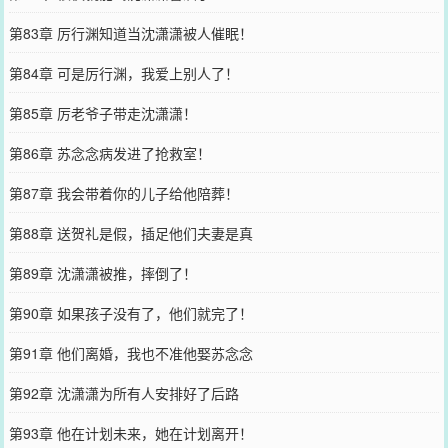
第83章 厉行渊知道当沈潇潇被人催眠！
第84章 可是厉行渊，我爱上别人了！
第85章 厉老爷子带走沈潇潇！
第86章 苏念念病发进了抢救室！
第87章 我会带着你的儿子给他陪葬！
第88章 送贺礼是假，插足他们夫妻是真
第89章 沈潇潇被推，摔倒了！
第90章 如果孩子没有了，他们就完了！
第91章 他们离婚，我也不准他娶苏念念
第92章 沈潇潇为所有人安排好了后路
第93章 他在计划未来，她在计划离开！