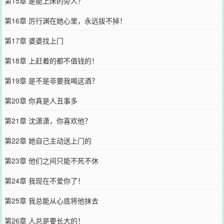
第15章 是能上床的旁人？
第16章 厉行渊在她心里，永远拔不掉！
第17章 婆婆找上门
第18章 上赶着的都不值钱的！
第19章 是不是非要我喝这酒？
第20章 你真是人丑事多
第21章 沈潇潇，你喜欢他？
第22章 她自己主动送上门的
第23章 他们之间只能不死不休
第24章 我现在不爱你了！
第25章 我总能从心底将他抹去
第26章 人总是要长大的！