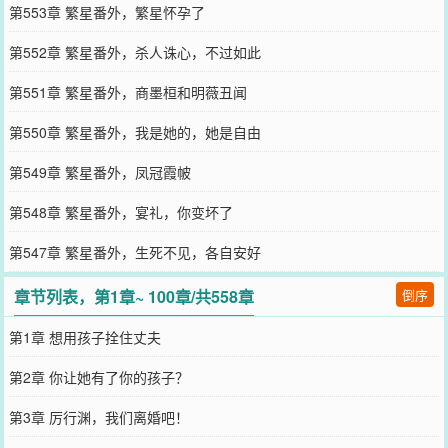
第553章 繁星番外，繁星怀孕了
第552章 繁星番外，杀人诛心，不过如此
第551章 繁星番外，商墨桓和明薇丑闻
第550章 繁星番外，我是她的，她是自由
第549章 繁星番外，凤冠霞帔
第548章 繁星番外，宴礼，你变坏了
第547章 繁星番外，生死不见，各自安好
章节列表，第1章~ 100章/共558章
倒序
第1章 想用孩子拴住丈夫
第2章 你让她有了你的孩子？
第3章 厉行渊，我们离婚吧！