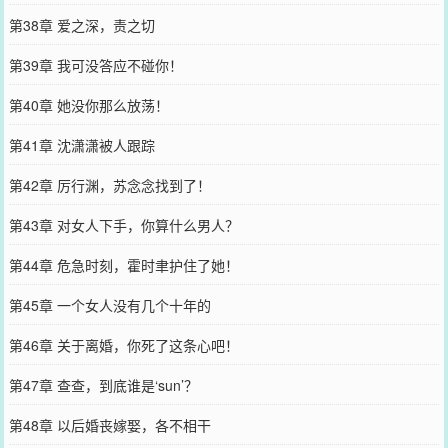
第38章 爱之深，责之切
第39章 我可没答应不碰你！
第40章 她没你那么放荡！
第41章 沈潇潇被人跟踪
第42章 厉行渊，苏念念找到了！
第43章 对女人下手，你算什么男人？
第44章 危急时刻，霍时聿护住了她！
第45章 一个女人没有几个十年的
第46章 关于离婚，你死了这条心吧！
第47章 查查，到底谁是‘sun’？
第48章 以后婚丧嫁娶，各不相干