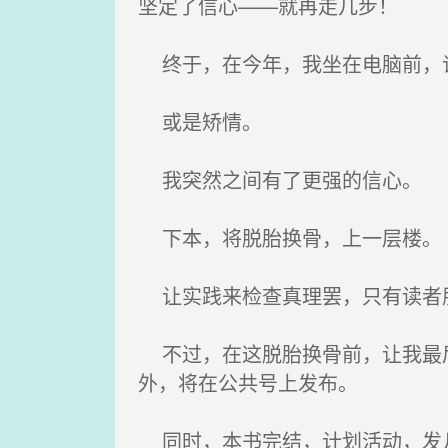
坚定了信心——就再走几步！
终于，在今年，我坐在电脑前，
或是矫情。
我突然之间有了更强的信心。
下本，将脱胎换骨，上一层楼。
让实践来检查真理罢，只有读者
不过，在这脱胎换骨前，让我最后
外，将在公共号上发布。
同时，本书完结，计划活动，发几