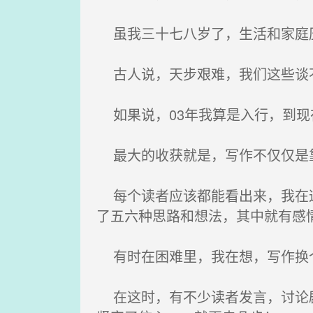
虽我三十七八岁了，生活和家庭压
古人说，天步艰难，我们这些谈
如果说，03年我算是入行，到现在
最大的收获就是，写作不仅仅是靠
每个读者应该都能看出来，我在这
了五六种思路和想法，其中就有感
有时在困难里，我在想，写作换个
在这时，有不少读者发言，讨论剧