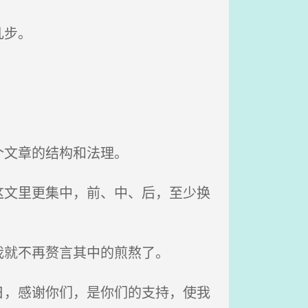
几步。
个文章的结构和法理。
文里更集中，前、中、后，至少换
就不再赘言其中的煎熬了。
，感谢你们，是你们的支持，使我